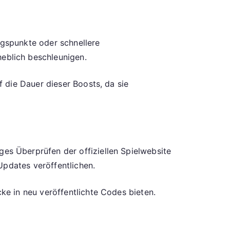
gspunkte oder schnellere
eblich beschleunigen.
 die Dauer dieser Boosts, da sie
s Überprüfen der offiziellen Spielwebsite
Updates veröffentlichen.
e in neu veröffentlichte Codes bieten.