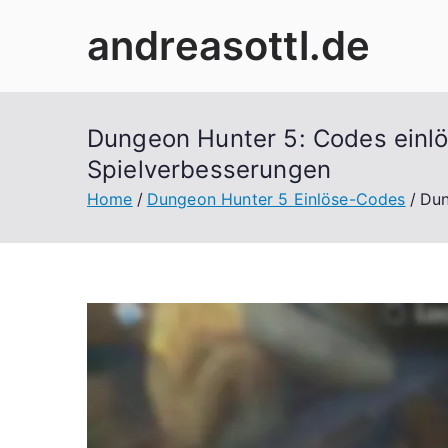
Skip
andreasottl.de
to
content
Dungeon Hunter 5: Codes einlös
Spielverbesserungen
Home
Dungeon Hunter 5 Einlöse-Codes
Dun