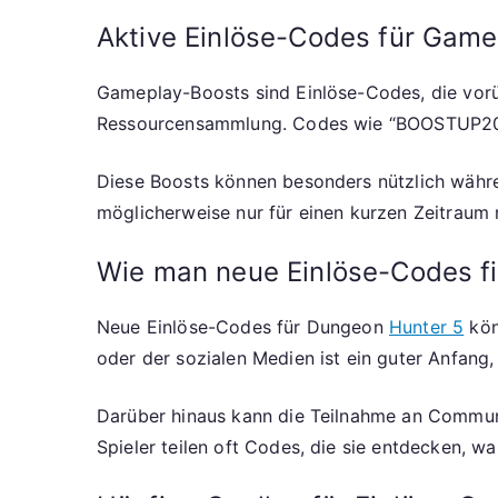
Aktive Einlöse-Codes für Gam
Gameplay-Boosts sind Einlöse-Codes, die vor
Ressourcensammlung. Codes wie “BOOSTUP2023”
Diese Boosts können besonders nützlich währen
möglicherweise nur für einen kurzen Zeitraum n
Wie man neue Einlöse-Codes f
Neue Einlöse-Codes für Dungeon
Hunter 5
kön
oder der sozialen Medien ist ein guter Anfang
Darüber hinaus kann die Teilnahme an Communi
Spieler teilen oft Codes, die sie entdecken, w