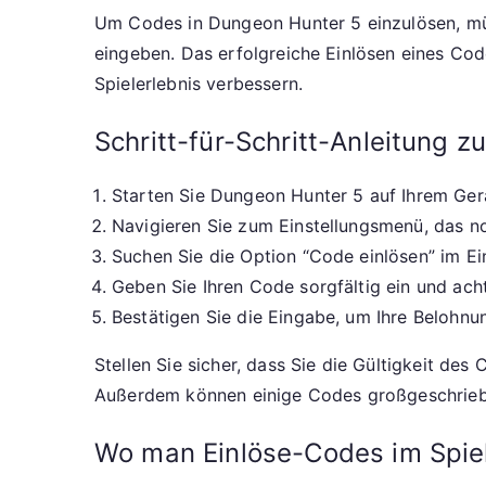
Um Codes in Dungeon Hunter 5 einzulösen, müs
eingeben. Das erfolgreiche Einlösen eines Cod
Spielerlebnis verbessern.
Schritt-für-Schritt-Anleitung 
Starten Sie Dungeon Hunter 5 auf Ihrem Ger
Navigieren Sie zum Einstellungsmenü, das n
Suchen Sie die Option “Code einlösen” im Ei
Geben Sie Ihren Code sorgfältig ein und acht
Bestätigen Sie die Eingabe, um Ihre Belohnu
Stellen Sie sicher, dass Sie die Gültigkeit d
Außerdem können einige Codes großgeschrieben
Wo man Einlöse-Codes im Spiel