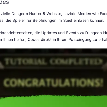
odes
ffizielle Dungeon Hunter 5-Website, soziale Medien wie F
s, die Spieler für Belohnungen im Spiel einlösen können.
-Nachrichtenseiten, die Updates und Events zu Dungeon 
 Ihnen helfen, Codes direkt in Ihrem Posteingang zu erhal