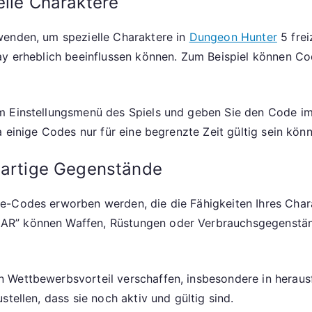
elle Charaktere
wenden, um spezielle Charaktere in
Dungeon Hunter
5 frei
play erheblich beeinflussen können. Zum Beispiel könne
m Einstellungsmenü des Spiels und geben Sie den Code im 
a einige Codes nur für eine begrenzte Zeit gültig sein kön
igartige Gegenstände
e-Codes erworben werden, die die Fähigkeiten Ihres Chara
” können Waffen, Rüstungen oder Verbrauchsgegenstände 
 Wettbewerbsvorteil verschaffen, insbesondere in herau
tellen, dass sie noch aktiv und gültig sind.