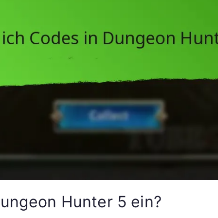
Dungeon Hunter 5 ein?