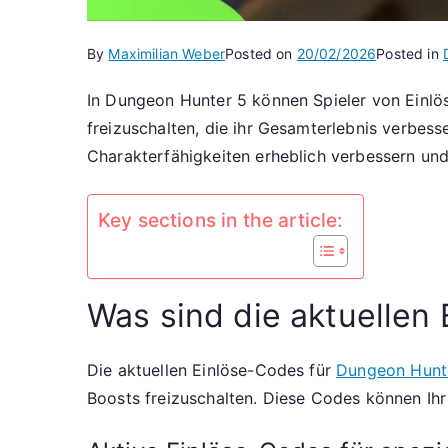
By
Maximilian Weber
Posted on
20/02/2026
Posted in
In Dungeon Hunter 5 können Spieler von Einlö
freizuschalten, die ihr Gesamterlebnis verbess
Charakterfähigkeiten erheblich verbessern und
Key sections in the article:
Was sind die aktuellen
Die aktuellen Einlöse-Codes für
Dungeon Hunt
Boosts freizuschalten. Diese Codes können Ihr